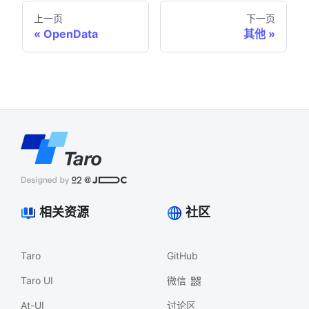
上一页
下一页
OpenData
其他
相关资源
社区
Taro
GitHub
Taro UI
微信
At-UI
讨论区