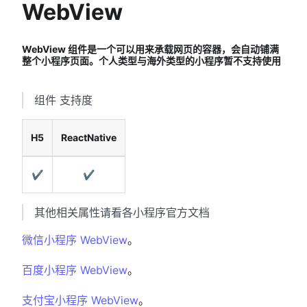
WebView
WebView 组件是一个可以用来承载网页的容器，会自动铺满
整个小程序页面。个人类型与海外类型的小程序暂不支持使用
组件 支持度
H5
ReactNative
✔
✔
其他相关属性请看各小程序官方文档
微信小程序 WebView
。
百度小程序 WebView
。
支付宝小程序 WebView
。