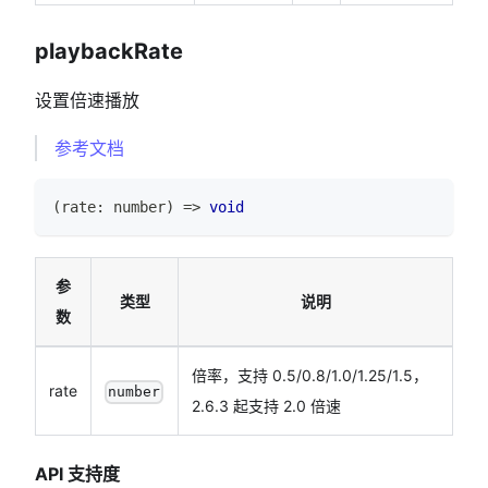
playbackRate
设置倍速播放
参考文档
(
rate
:
number
)
=>
void
参
类型
说明
数
倍率，支持 0.5/0.8/1.0/1.25/1.5，
rate
number
2.6.3 起支持 2.0 倍速
API 支持度