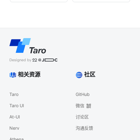
相关资源
社区
Taro
GitHub
Taro UI
微信
At-UI
讨论区
Nerv
沟通反馈
Athena