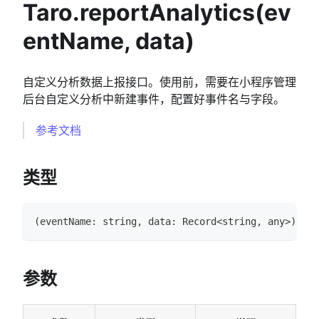
Taro.reportAnalytics(ev
entName, data)
自定义分析数据上报接口。使用前，需要在小程序管理
后台自定义分析中新建事件，配置好事件名与字段。
参考文档
类型
(
eventName
:
string
,
 data
:
Record
<
string
,
any
>
)
=>
参数