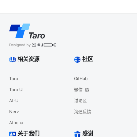
相关资源
社区
Taro
GitHub
Taro UI
微信
At-UI
讨论区
Nerv
沟通反馈
Athena
关于我们
感谢