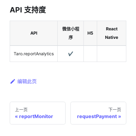
API 支持度
微信小程
React
API
H5
序
Native
Taro.reportAnalytics
✔️
编辑此页
上一页
下一页
reportMonitor
requestPayment