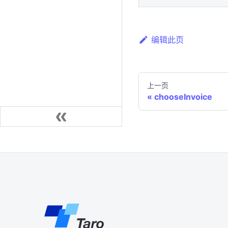
编辑此页
上一页
chooseInvoice