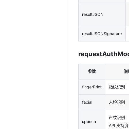
resultJSON
resultJSONSignature
requestAuthMo
参数
说
fingerPrint
指纹识别
facial
人脸识别
声纹识别
speech
API 支持