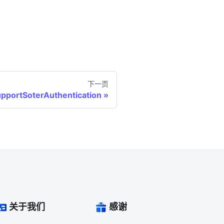
下一页
pportSoterAuthentication
关于我们
感谢