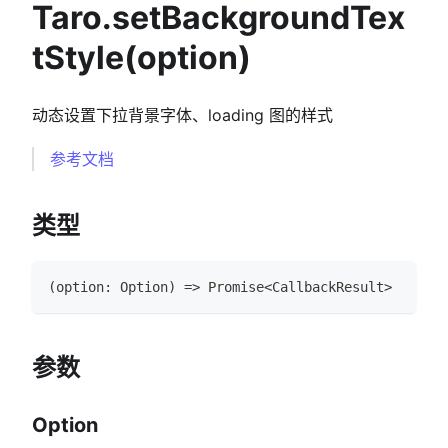
Taro.setBackgroundTex
tStyle(option)
动态设置下拉背景字体、loading 图的样式
参考文档
类型
(
option
:
Option
)
=>
Promise
<
CallbackResult
>
参数
Option