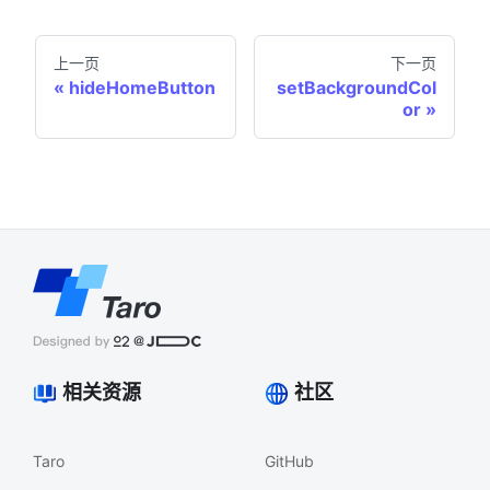
上一页
下一页
hideHomeButton
setBackgroundCol
or
相关资源
社区
Taro
GitHub