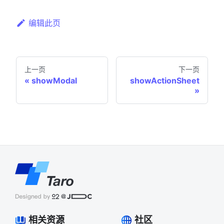
编辑此页
上一页
下一页
showModal
showActionSheet
相关资源
社区