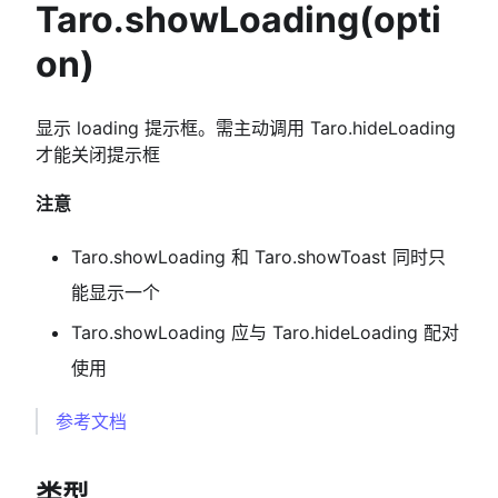
Taro.showLoading(opti
on)
显示 loading 提示框。需主动调用 Taro.hideLoading
才能关闭提示框
注意
Taro.showLoading 和 Taro.showToast 同时只
能显示一个
Taro.showLoading 应与 Taro.hideLoading 配对
使用
参考文档
类型