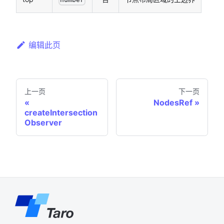
number
编辑此页
上一页
下一页
NodesRef
createIntersection
Observer