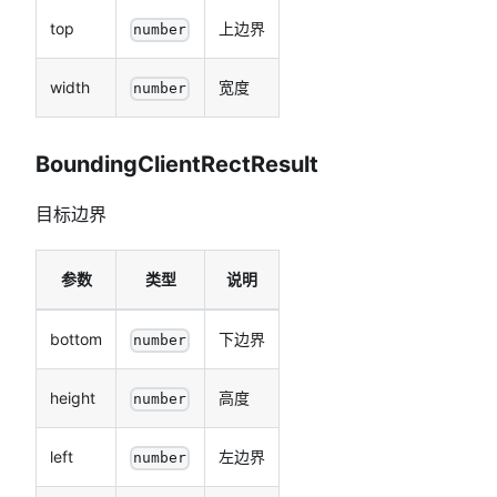
top
上边界
number
width
宽度
number
BoundingClientRectResult
目标边界
参数
类型
说明
bottom
下边界
number
height
高度
number
left
左边界
number