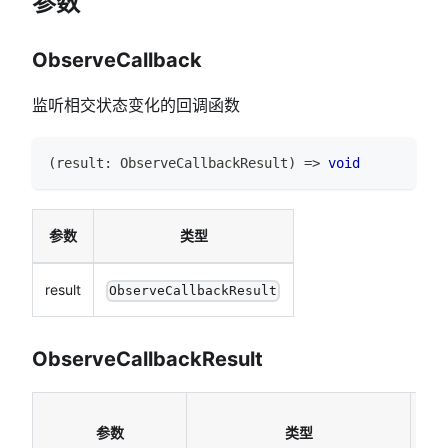
参数
ObserveCallback
监听相交状态变化的回调函数
(
result
:
ObserveCallbackResult
)
=>
void
参数
类型
result
ObserveCallbackResult
ObserveCallbackResult
说
参数
类型
明