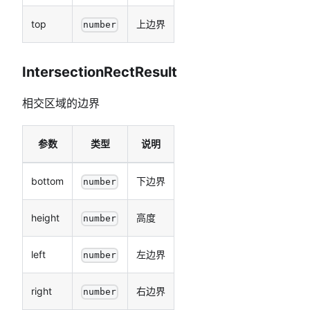
top
上边界
number
IntersectionRectResult
相交区域的边界
参数
类型
说明
bottom
下边界
number
height
高度
number
left
左边界
number
right
右边界
number