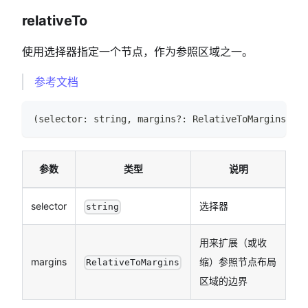
relativeTo
使用选择器指定一个节点，作为参照区域之一。
参考文档
(
selector
:
string
,
 margins
?
:
RelativeToMargins
)
=>
参数
类型
说明
selector
选择器
string
用来扩展（或收
margins
缩）参照节点布局
RelativeToMargins
区域的边界