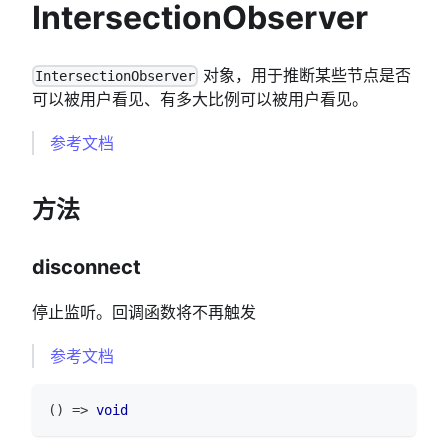
IntersectionObserver
对象，用于推断某些节点是否
IntersectionObserver
可以被用户看见、有多大比例可以被用户看见。
参考文档
方法
disconnect
停止监听。回调函数将不再触发
参考文档
(
)
=>
void