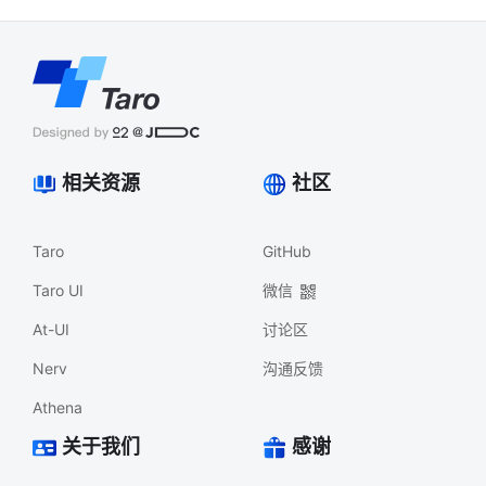
相关资源
社区
Taro
GitHub
Taro UI
微信
At-UI
讨论区
Nerv
沟通反馈
Athena
关于我们
感谢