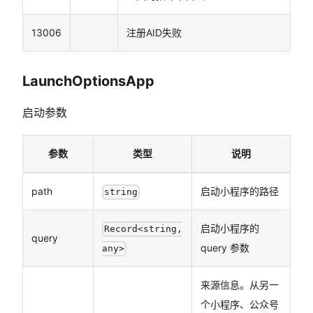
13006
注册AID失败
LaunchOptionsApp
启动参数
参数
类型
说明
path
启动小程序的路径
string
启动小程序的
Record<string,
query
query 参数
any>
来源信息。从另一
个小程序、公众号