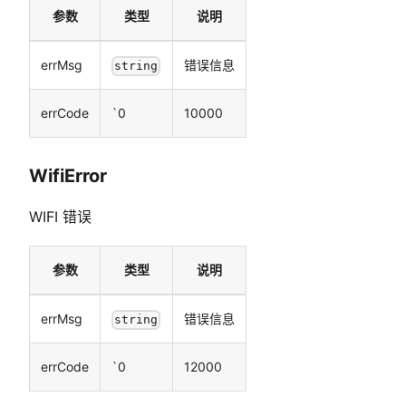
参数
类型
说明
errMsg
错误信息
string
errCode
`0
10000
WifiError
WIFI 错误
参数
类型
说明
errMsg
错误信息
string
errCode
`0
12000