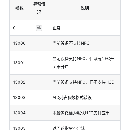
异常情
参数
说明
况
0
正常
ok
13000
当前设备不支持NFC
当前设备支持NFC，但系统NFC开
13001
关未开启
13002
当前设备支持NFC，但不支持HCE
13003
AID列表参数格式错误
13004
未设置微信为默认NFC支付应用
13005
返回的指令不合法