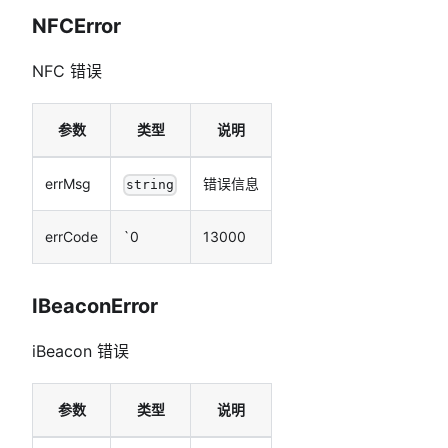
NFCError
NFC 错误
参数
类型
说明
errMsg
错误信息
string
errCode
`0
13000
IBeaconError
iBeacon 错误
参数
类型
说明