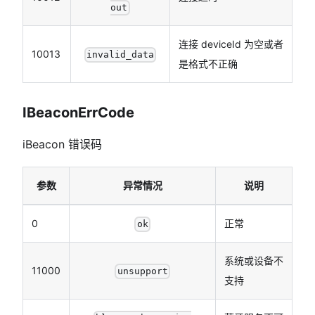
out
连接 deviceId 为空或者
10013
invalid_data
是格式不正确
IBeaconErrCode
iBeacon 错误码
参数
异常情况
说明
0
正常
ok
系统或设备不
11000
unsupport
支持