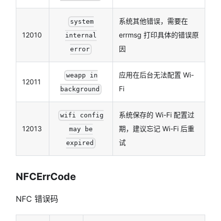
系统其他错误，需要在
system
12010
errmsg 打印具体的错误原
internal
因
error
应用在后台无法配置 Wi-
weapp in
12011
Fi
background
系统保存的 Wi-Fi 配置过
wifi config
12013
期，建议忘记 Wi-Fi 后重
may be
试
expired
NFCErrCode
NFC 错误码