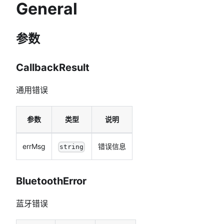
General
参数
CallbackResult
通用错误
参数
类型
说明
errMsg
错误信息
string
BluetoothError
蓝牙错误