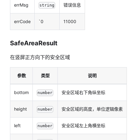
errMsg
错误信息
string
errCode
`0
11000
SafeAreaResult
在竖屏正方向下的安全区域
参数
类型
说明
bottom
安全区域右下角纵坐标
number
height
安全区域的高度，单位逻辑像素
number
left
安全区域左上角横坐标
number