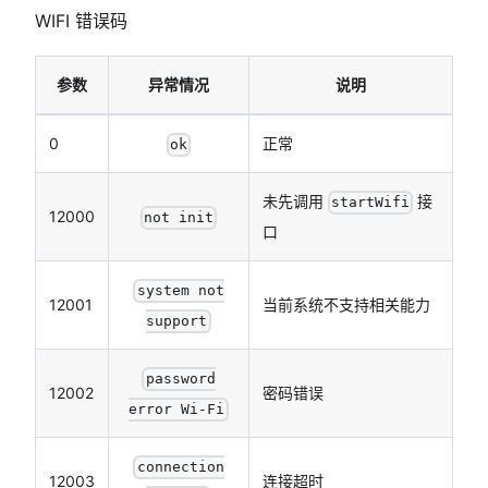
WIFI 错误码
参数
异常情况
说明
0
正常
ok
未先调用
接
startWifi
12000
not init
口
system not
12001
当前系统不支持相关能力
support
password
12002
密码错误
error Wi-Fi
connection
12003
连接超时