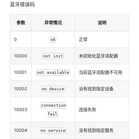
蓝牙错误码
参数
异常情况
说明
0
正常
ok
10000
未初始化蓝牙适配器
not init
10001
当前蓝牙适配器不可用
not available
10002
没有找到指定设备
no device
connection
10003
连接失败
fail
10004
没有找到指定服务
no service