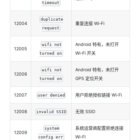
timeout
duplicate
12004
重复连接 Wi-Fi
request
Android 特有，未打开
wifi not
12005
Wi-Fi 开关
turned on
Android 特有，未打开
wifi not
12006
GPS 定位开关
turned on
12007
用户拒绝授权链接 Wi-Fi
user denied
12008
无效 SSID
invalid SSID
系统运营商配置拒绝连接
system
12009
Wi-Fi
config err