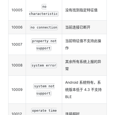
no
10005
没有找到指定特征值
characteristic
10006
当前连接已断开
no connection
当前特征值不支持此操
property not
10007
作
support
其余所有系统上报的异
10008
system error
常
Android 系统特有，系
system not
10009
统版本低于 4.3 不支持
support
BLE
operate time
10012
连接超时