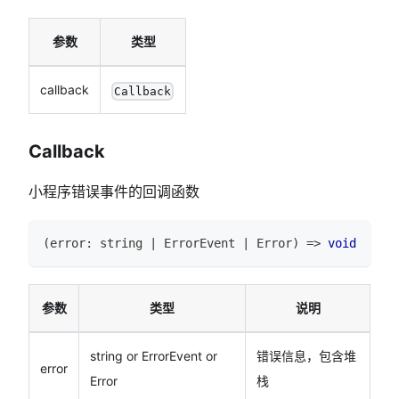
参数
类型
callback
Callback
Callback
小程序错误事件的回调函数
(
error
:
string
|
ErrorEvent
|
Error
)
=>
void
参数
类型
说明
string or ErrorEvent or
错误信息，包含堆
error
Error
栈