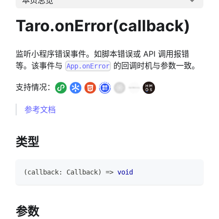
Taro.onError(callback)
监听小程序错误事件。如脚本错误或 API 调用报错
等。该事件与
的回调时机与参数一致。
App.onError
支持情况：
参考文档
类型
(
callback
:
Callback
)
=>
void
参数