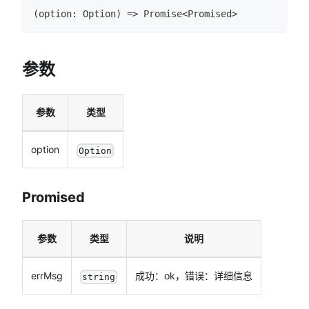
(
option
:
Option
)
=>
Promise
<
Promised
>
参数
参数
类型
option
Option
Promised
参数
类型
说明
errMsg
成功：ok，错误：详细信息
string