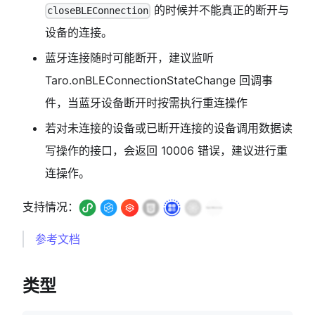
的时候并不能真正的断开与
closeBLEConnection
设备的连接。
蓝牙连接随时可能断开，建议监听
Taro.onBLEConnectionStateChange 回调事
件，当蓝牙设备断开时按需执行重连操作
若对未连接的设备或已断开连接的设备调用数据读
写操作的接口，会返回 10006 错误，建议进行重
连操作。
支持情况：
参考文档
类型