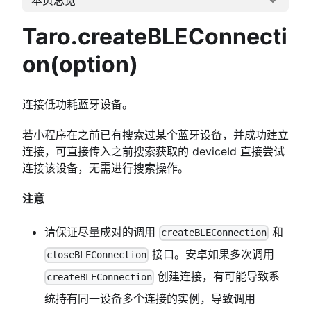
Taro.createBLEConnecti
on(option)
连接低功耗蓝牙设备。
若小程序在之前已有搜索过某个蓝牙设备，并成功建立
连接，可直接传入之前搜索获取的 deviceId 直接尝试
连接该设备，无需进行搜索操作。
注意
请保证尽量成对的调用
和
createBLEConnection
接口。安卓如果多次调用
closeBLEConnection
创建连接，有可能导致系
createBLEConnection
统持有同一设备多个连接的实例，导致调用