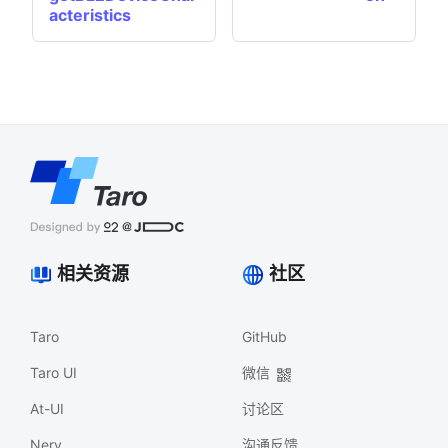
acteristics
相关资源
社区
Taro
GitHub
Taro UI
微信
At-UI
讨论区
Nerv
沟通反馈