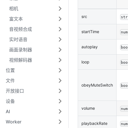
相机
src
str
富文本
音视频合成
startTime
num
实时语音
autoplay
boo
画面录制器
视频解码器
loop
boo
位置
文件
obeyMuteSwitch
boo
开放接口
设备
volume
num
AI
Worker
playbackRate
num