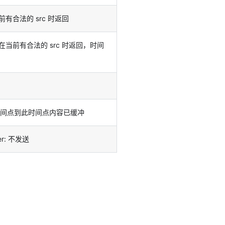
有合法的 src 时返回
当前有合法的 src 时返回，时间
间点到此时间点内容已缓冲
rer: 不发送