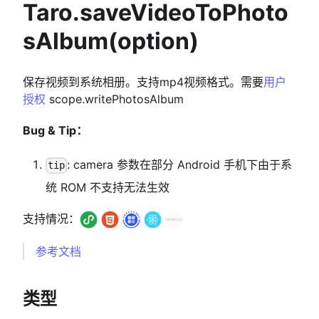
Taro.saveVideoToPhoto
sAlbum(option)
保存视频到系统相册。支持mp4视频格式。需要
用户
授权
scope.writePhotosAlbum
Bug & Tip：
: camera 参数在部分 Android 手机下由于系
tip
统 ROM 不支持无法生效
支持情况：
参考文档
类型