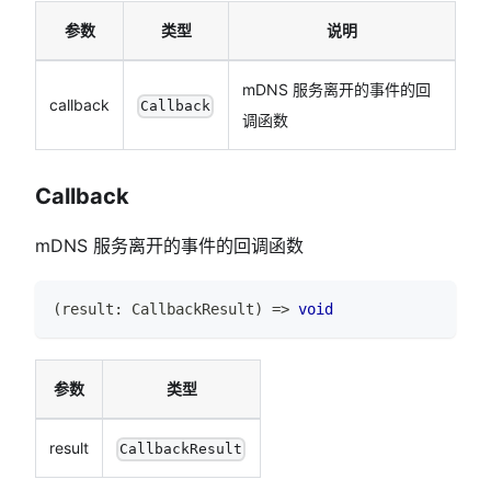
参数
类型
说明
mDNS 服务离开的事件的回
callback
Callback
调函数
Callback
mDNS 服务离开的事件的回调函数
(
result
:
CallbackResult
)
=>
void
参数
类型
result
CallbackResult