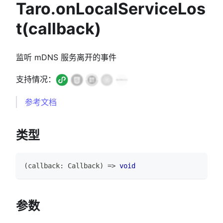
Taro.onLocalServiceLos
t(callback)
监听 mDNS 服务离开的事件
支持情况：
参考文档
类型
(
callback
:
Callback
)
=>
void
参数