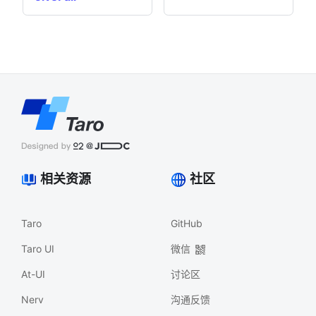
相关资源
社区
Taro
GitHub
Taro UI
微信
At-UI
讨论区
Nerv
沟通反馈