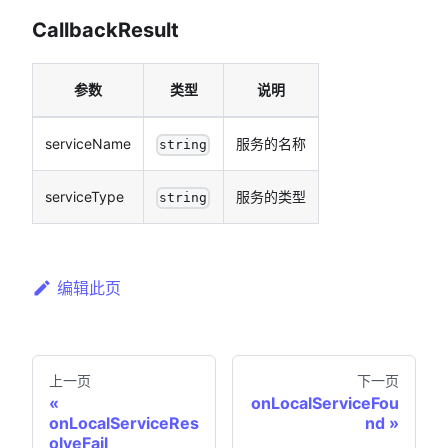
CallbackResult
参数
类型
说明
serviceName
服务的名称
string
serviceType
服务的类型
string
编辑此页
上一页
下一页
onLocalServiceFou
onLocalServiceRes
nd
olveFail