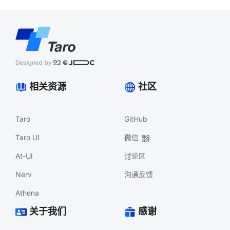
相关资源
社区
Taro
GitHub
Taro UI
微信
At-UI
讨论区
Nerv
沟通反馈
Athena
关于我们
感谢