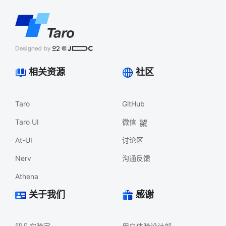
相关资源
社区
Taro
GitHub
Taro UI
微信
At-UI
讨论区
Nerv
沟通反馈
Athena
关于我们
感谢