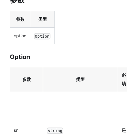
参数
参数
类型
option
Option
Option
必
参数
类型
填
sn
是
string