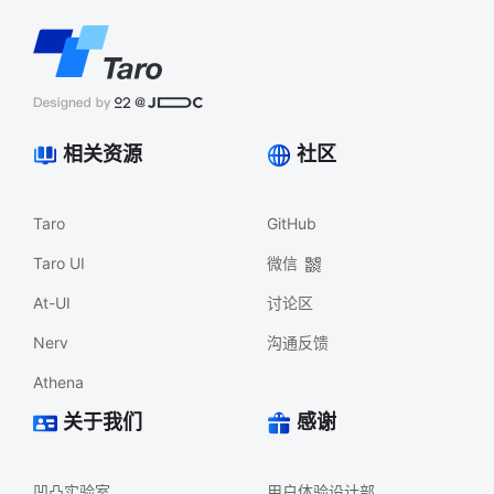
相关资源
社区
Taro
GitHub
Taro UI
微信
At-UI
讨论区
Nerv
沟通反馈
Athena
关于我们
感谢
凹凸实验室
用户体验设计部