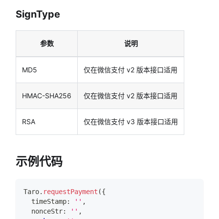
SignType
参数
说明
MD5
仅在微信支付 v2 版本接口适用
HMAC-SHA256
仅在微信支付 v2 版本接口适用
RSA
仅在微信支付 v3 版本接口适用
示例代码
Taro
.
requestPayment
(
{
  timeStamp
:
''
,
  nonceStr
:
''
,