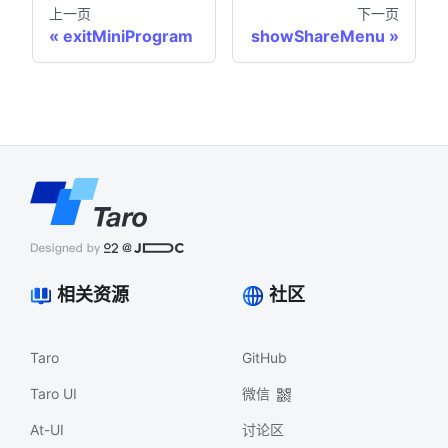
上一页
下一页
exitMiniProgram
showShareMenu
相关资源
社区
Taro
GitHub
Taro UI
微信
At-UI
讨论区