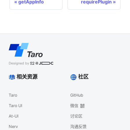
getAppInfo
requirePlugin
相关资源
社区
Taro
GitHub
Taro UI
微信
At-UI
讨论区
Nerv
沟通反馈