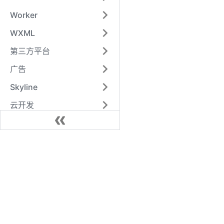
Worker
WXML
第三方平台
广告
Skyline
云开发
Alipay
QQ
Swan