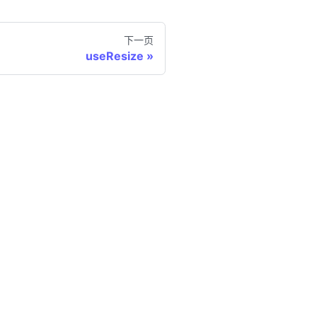
下一页
useResize