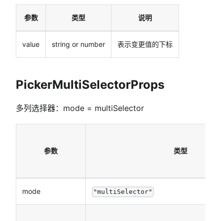
参数
类型
说明
value
string or number
表示变更值的下标
PickerMultiSelectorProps
多列选择器：mode = multiSelector
参数
类型
mode
"multiSelector"