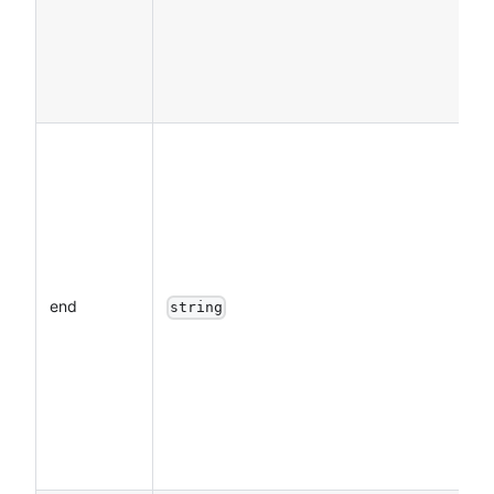
end
string