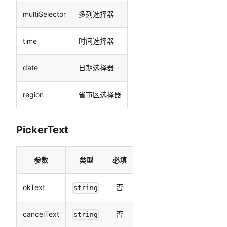
multiSelector
多列选择器
time
时间选择器
date
日期选择器
region
省市区选择器
PickerText
参数
类型
必填
okText
否
string
cancelText
否
string