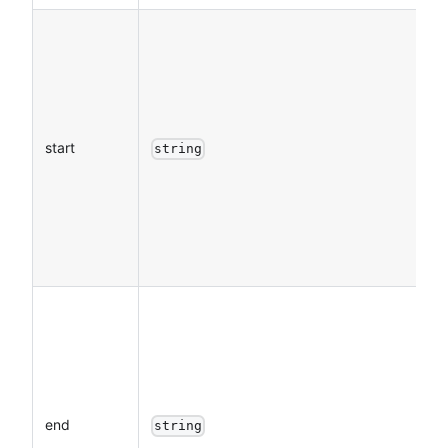
start
string
end
string