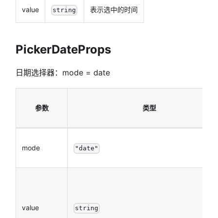
value
表示选中的时间
string
PickerDateProps
日期选择器：mode = date
参数
类型
mode
"date"
value
string