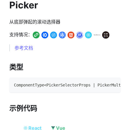
Picker
从底部弹起的滚动选择器
支持情况：
参考文档
类型
ComponentType
<
PickerSelectorProps
|
PickerMultiSel
示例代码
React
Vue