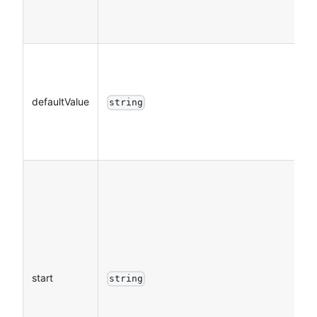
defaultValue
string
start
string