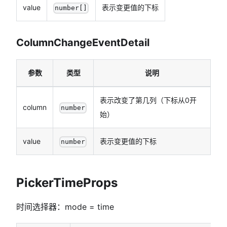
value
表示变更值的下标
number[]
ColumnChangeEventDetail
参数
类型
说明
表示改变了第几列（下标从0开
column
number
始）
value
表示变更值的下标
number
PickerTimeProps
时间选择器：mode = time