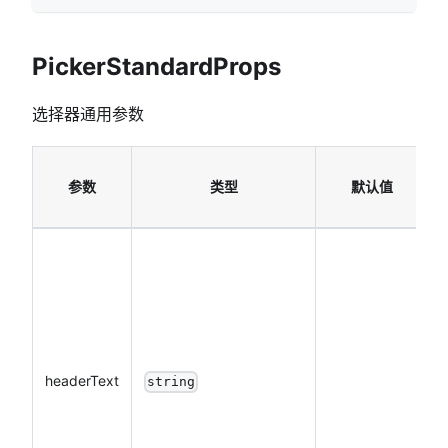
PickerStandardProps
选择器通用参数
参数
类型
默认值
headerText
string