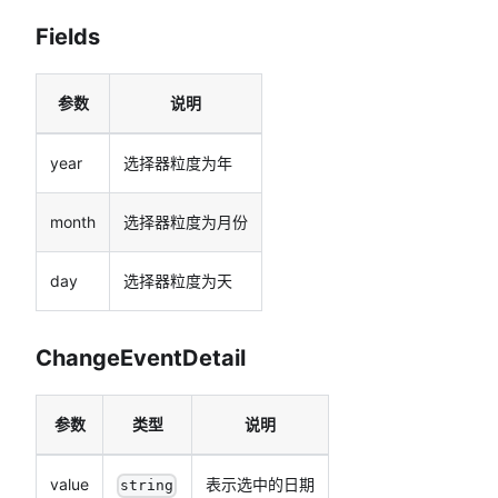
Fields
参数
说明
year
选择器粒度为年
month
选择器粒度为月份
day
选择器粒度为天
ChangeEventDetail
参数
类型
说明
value
表示选中的日期
string