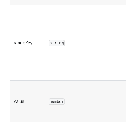
rangeKey
string
value
number