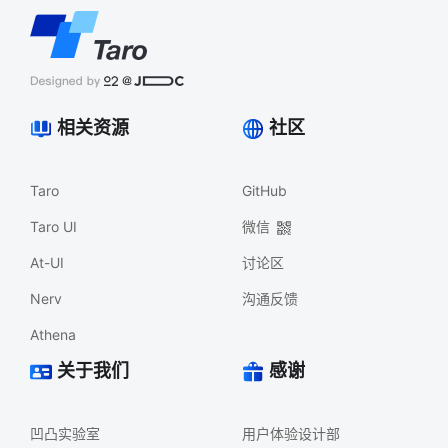
相关资源
社区
Taro
GitHub
Taro UI
微信
At-UI
讨论区
Nerv
沟通反馈
Athena
关于我们
感谢
凹凸实验室
用户体验设计部