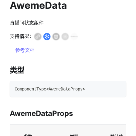
AwemeData
直播间状态组件
支持情况：
参考文档
类型
ComponentType
<
AwemeDataProps
>
AwemeDataProps