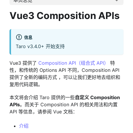
Vue3 Composition APIs
信息
Taro v3.4.0+ 开始支持
Vue3 提供了
Composition API（组合式 API）
特
性，和传统的 Options API 不同，Composition API
提供了全新的编码方式 ，可以让我们更好地去组织和
复用代码逻辑。
本文将会介绍 Taro 提供的一些
自定义 Composition
APIs
。而关于 Composition API 的相关用法和内置
API 等信息，请参阅 Vue 文档：
介绍