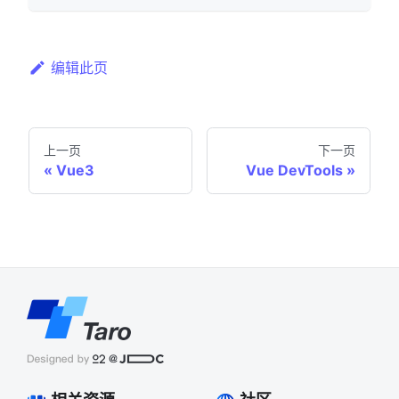
编辑此页
上一页
下一页
Vue3
Vue DevTools