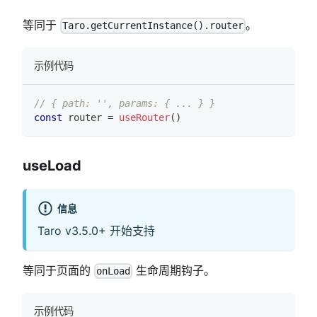
等同于
。
Taro.getCurrentInstance().router
示例代码
// { path: '', params: { ... } }
const
 router 
=
useRouter
(
)
useLoad
信息
Taro v3.5.0+ 开始支持
等同于页面的
生命周期钩子。
onLoad
示例代码