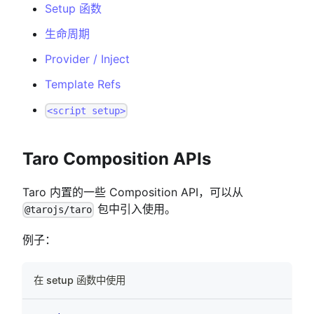
Setup 函数
生命周期
Provider / Inject
Template Refs
<script setup>
Taro Composition APIs
Taro 内置的一些 Composition API，可以从
包中引入使用。
@tarojs/taro
例子：
在 setup 函数中使用