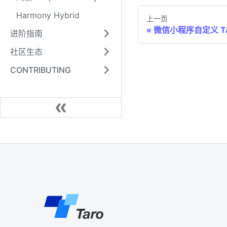
Harmony Hybrid
上一页
微信小程序自定义 Ta
进阶指南
社区生态
CONTRIBUTING