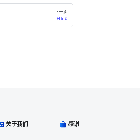
下一页
H5
关于我们
感谢