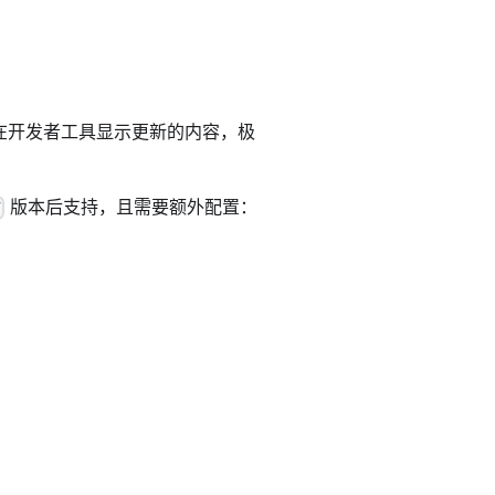
在开发者工具显示更新的内容，极
版本后支持，且需要额外配置：
7