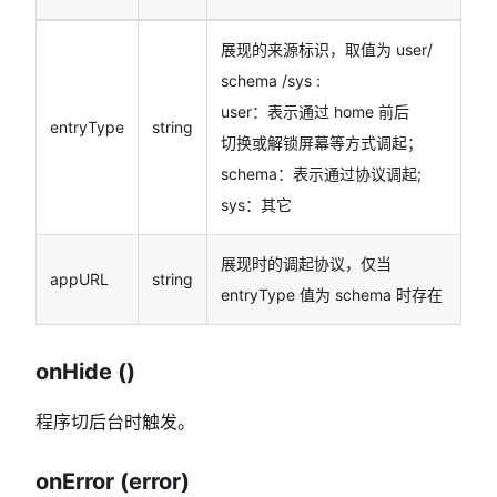
展现的来源标识，取值为 user/
schema /sys :
user：表示通过 home 前后
entryType
string
切换或解锁屏幕等方式调起；
schema：表示通过协议调起;
sys：其它
展现时的调起协议，仅当
appURL
string
entryType 值为 schema 时存在
onHide ()
程序切后台时触发。
onError (error)