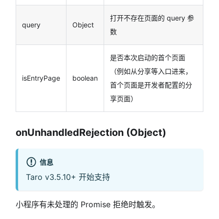
打开不存在页面的 query 参
query
Object
数
是否本次启动的首个页面
（例如从分享等入口进来，
isEntryPage
boolean
首个页面是开发者配置的分
享页面）
onUnhandledRejection (Object)
信息
Taro v3.5.10+ 开始支持
小程序有未处理的 Promise 拒绝时触发。