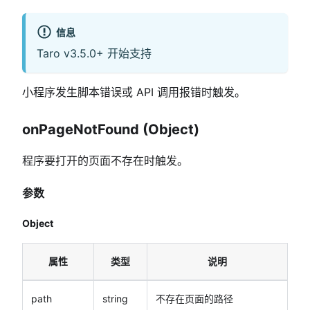
信息
Taro v3.5.0+ 开始支持
小程序发生脚本错误或 API 调用报错时触发。
onPageNotFound (Object)
程序要打开的页面不存在时触发。
参数
Object
属性
类型
说明
path
string
不存在页面的路径