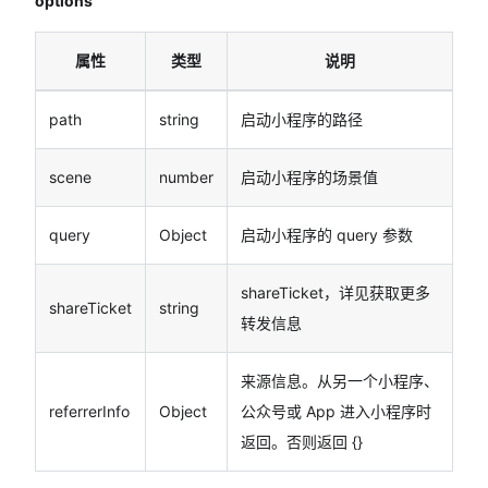
options
属性
类型
说明
path
string
启动小程序的路径
scene
number
启动小程序的场景值
query
Object
启动小程序的 query 参数
shareTicket，详见获取更多
shareTicket
string
转发信息
来源信息。从另一个小程序、
referrerInfo
Object
公众号或 App 进入小程序时
返回。否则返回 {}