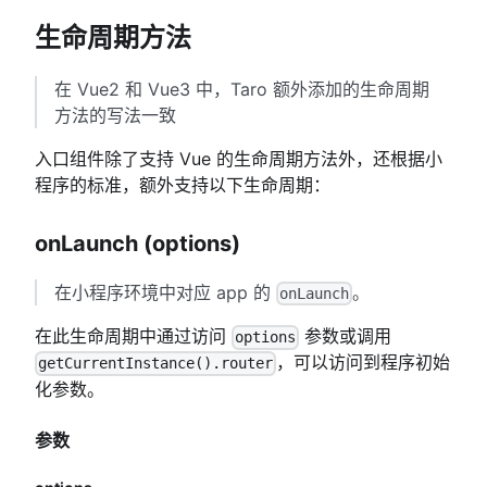
生命周期方法
在 Vue2 和 Vue3 中，Taro 额外添加的生命周期
方法的写法一致
入口组件除了支持 Vue 的生命周期方法外，还根据小
程序的标准，额外支持以下生命周期：
onLaunch (options)
在小程序环境中对应 app 的
。
onLaunch
在此生命周期中通过访问
参数或调用
options
，可以访问到程序初始
getCurrentInstance().router
化参数。
参数