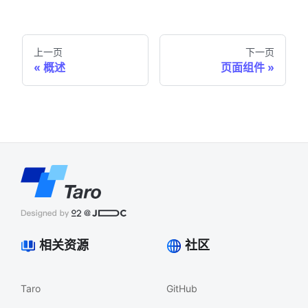
上一页
下一页
概述
页面组件
相关资源
社区
Taro
GitHub