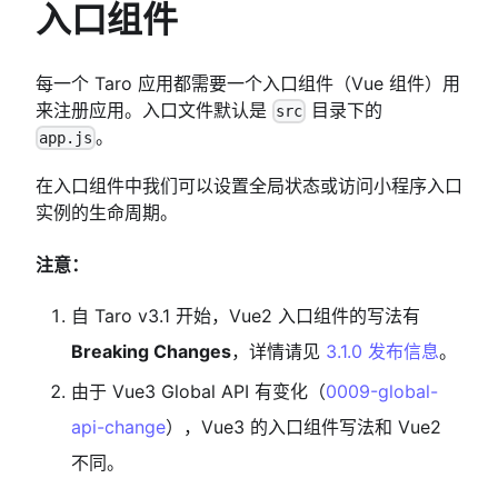
入口组件
每一个 Taro 应用都需要一个入口组件（Vue 组件）用
来注册应用。入口文件默认是
目录下的
src
。
app.js
在入口组件中我们可以设置全局状态或访问小程序入口
实例的生命周期。
注意：
自 Taro v3.1 开始，Vue2 入口组件的写法有
Breaking Changes
，详情请见
3.1.0 发布信息
。
由于 Vue3 Global API 有变化（
0009-global-
api-change
），Vue3 的入口组件写法和 Vue2
不同。