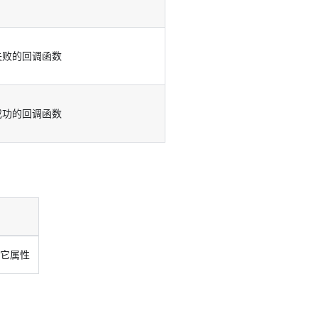
失败的回调函数
成功的回调函数
其它属性