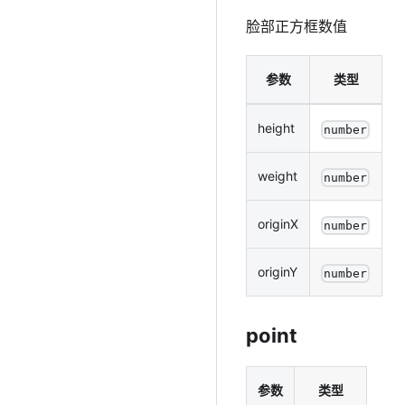
脸部正方框数值
参数
类型
height
number
weight
number
originX
number
originY
number
point
参数
类型