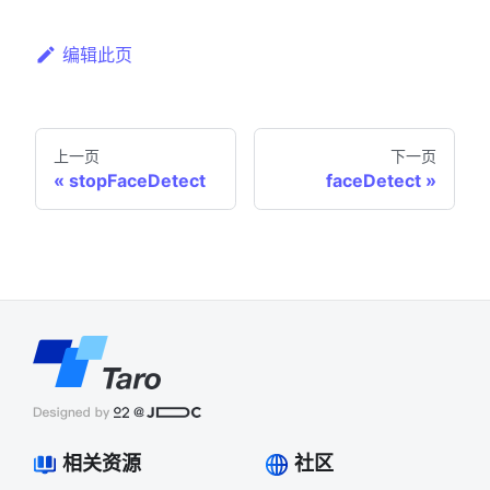
编辑此页
上一页
下一页
stopFaceDetect
faceDetect
相关资源
社区