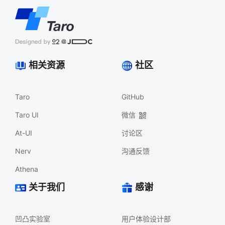
相关资源
社区
Taro
GitHub
Taro UI
微信
At-UI
讨论区
Nerv
沟通反馈
Athena
关于我们
感谢
凹凸实验室
用户体验设计部