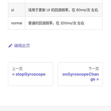
ui
适用于更新 UI 的回调频率，在 60ms/次 左右
normal
普通的回调频率，在 200ms/次 左右
编辑此页
上一页
下一页
stopGyroscope
onGyroscopeChan
ge