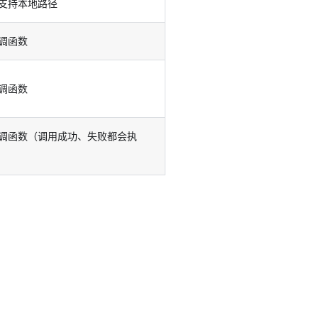
支持本地路径
调函数
调函数
调函数（调用成功、失败都会执