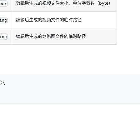
剪辑后生成的视频文件大小，单位字节数（byte）
ber
编辑后生成的视频文件的临时路径
ing
编辑后生成的缩略图文件的临时路径
ing
(
{