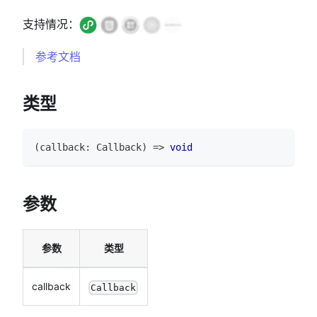
支持情况：
参考文档
类型
(
callback
:
Callback
)
=>
void
参数
参数
类型
callback
Callback