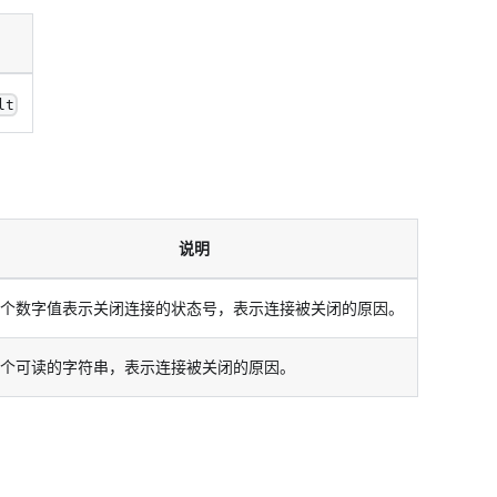
lt
说明
个数字值表示关闭连接的状态号，表示连接被关闭的原因。
个可读的字符串，表示连接被关闭的原因。