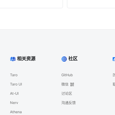
相关资源
社区
Taro
GitHub
Taro UI
微信
At-UI
讨论区
Nerv
沟通反馈
Athena