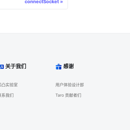
connectSocket
关于我们
感谢
凹凸实验室
用户体验设计部
联系我们
Taro 贡献者们