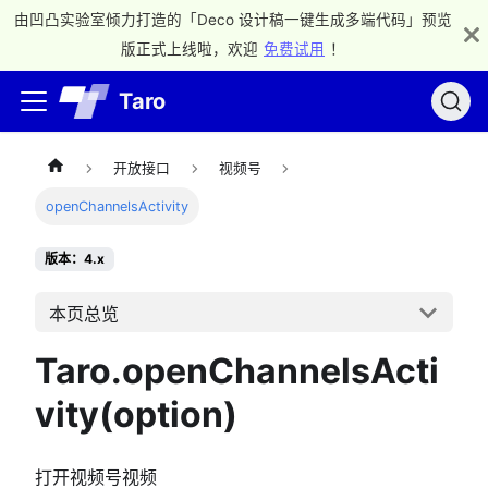
由凹凸实验室倾力打造的「Deco 设计稿一键生成多端代码」预览
版正式上线啦，欢迎
免费试用
！
Taro
开放接口
视频号
openChannelsActivity
版本：4.x
本页总览
Taro.openChannelsActi
vity(option)
打开视频号视频