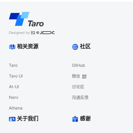
相关资源
社区
Taro
GitHub
Taro UI
微信
At-UI
讨论区
Nerv
沟通反馈
Athena
关于我们
感谢