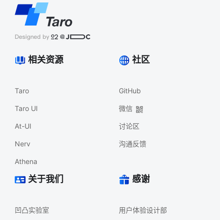
相关资源
社区
Taro
GitHub
Taro UI
微信
At-UI
讨论区
Nerv
沟通反馈
Athena
关于我们
感谢
凹凸实验室
用户体验设计部