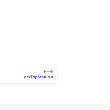
下一页
getTopStatus