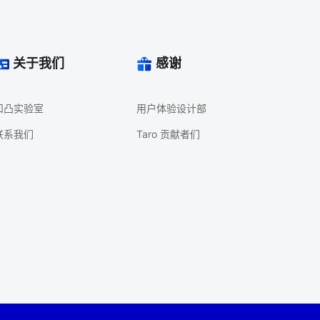
关于我们
感谢
凹凸实验室
用户体验设计部
联系我们
Taro 贡献者们