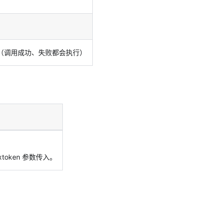
（调用成功、失败都会执行）
oken 参数传入。