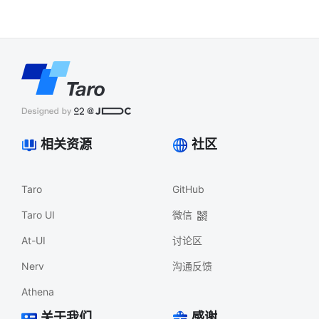
相关资源
社区
Taro
GitHub
Taro UI
微信
At-UI
讨论区
Nerv
沟通反馈
Athena
关于我们
感谢