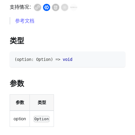
支持情况：
参考文档
类型
(
option
:
Option
)
=>
void
参数
参数
类型
option
Option