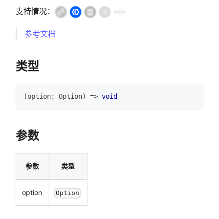
支持情况：
参考文档
类型
(
option
:
Option
)
=>
void
参数
参数
类型
option
Option