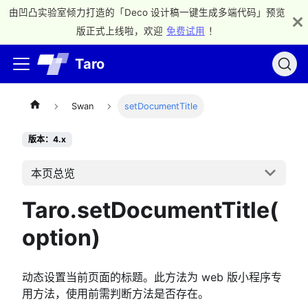
由凹凸实验室倾力打造的「Deco 设计稿一键生成多端代码」预览
版正式上线啦，欢迎
免费试用
！
Taro
Swan
setDocumentTitle
版本：4.x
本页总览
Taro.setDocumentTitle(
option)
动态设置当前页面的标题。此方法为 web 版小程序专
用方法，使用前需判断方法是否存在。