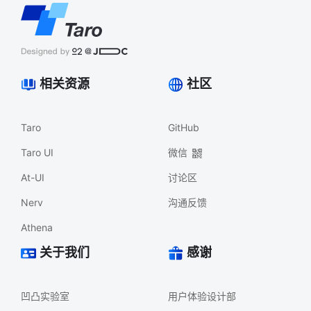
相关资源
社区
Taro
GitHub
Taro UI
微信
At-UI
讨论区
Nerv
沟通反馈
Athena
关于我们
感谢
凹凸实验室
用户体验设计部