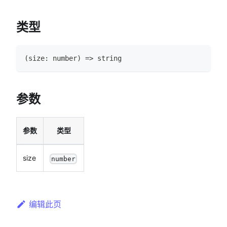
类型
(
size
:
number
)
=>
string
参数
参数
类型
size
number
编辑此页