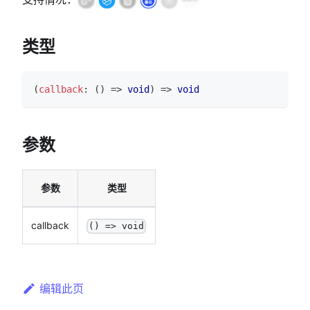
类型
(
callback
:
(
)
=>
void
)
=>
void
参数
参数
类型
callback
() => void
编辑此页