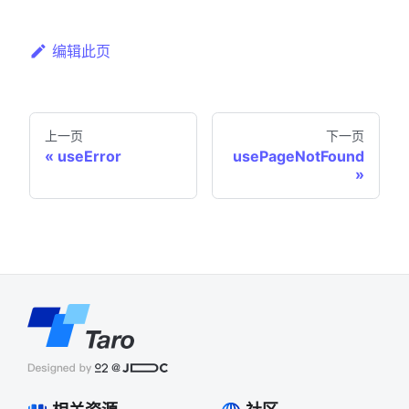
编辑此页
上一页
下一页
useError
usePageNotFound