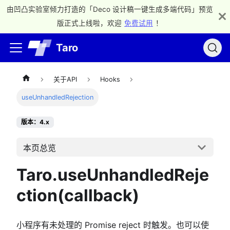
由凹凸实验室倾力打造的「Deco 设计稿一键生成多端代码」预览
版正式上线啦，欢迎
免费试用
！
Taro
关于API
Hooks
useUnhandledRejection
版本：4.x
本页总览
Taro.useUnhandledReje
ction(callback)
小程序有未处理的 Promise reject 时触发。也可以使