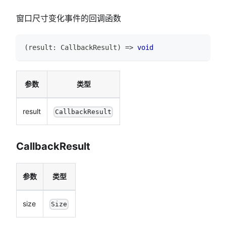
窗口尺寸变化事件的回调函数
(
result
:
CallbackResult
)
=>
void
参数
类型
result
CallbackResult
CallbackResult
参数
类型
size
Size