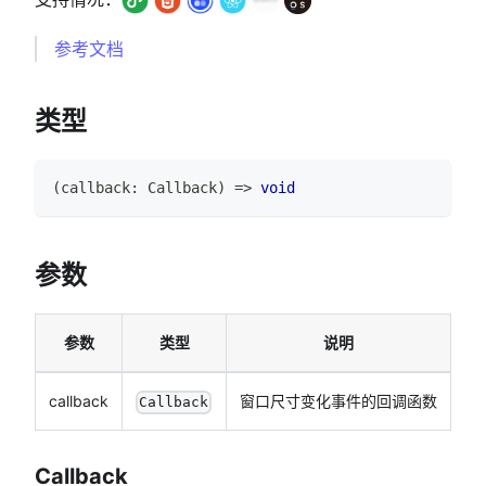
参考文档
类型
(
callback
:
Callback
)
=>
void
参数
参数
类型
说明
callback
窗口尺寸变化事件的回调函数
Callback
Callback