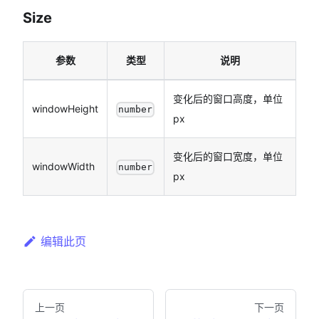
Size
参数
类型
说明
变化后的窗口高度，单位
windowHeight
number
px
变化后的窗口宽度，单位
windowWidth
number
px
编辑此页
上一页
下一页