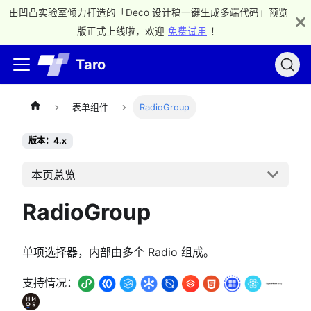
由凹凸实验室倾力打造的「Deco 设计稿一键生成多端代码」预览
版正式上线啦，欢迎
免费试用
！
Taro
表单组件
RadioGroup
版本：4.x
本页总览
RadioGroup
单项选择器，内部由多个 Radio 组成。
支持情况：