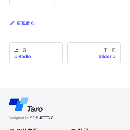
编辑此页
上一页
下一页
Radio
Slider