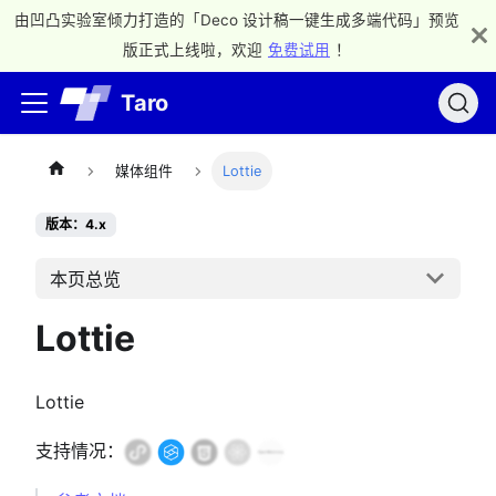
由凹凸实验室倾力打造的「Deco 设计稿一键生成多端代码」预览
版正式上线啦，欢迎
免费试用
！
Taro
媒体组件
Lottie
版本：4.x
本页总览
Lottie
Lottie
支持情况：