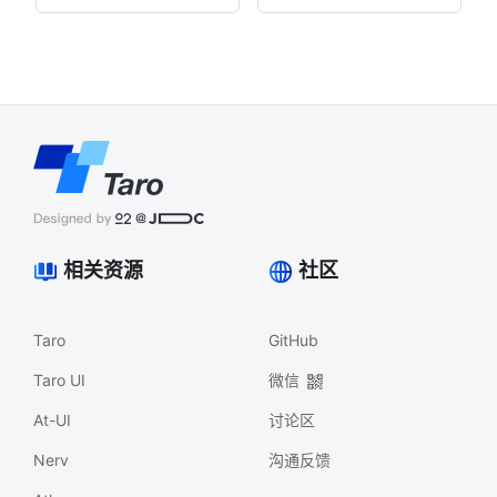
相关资源
社区
Taro
GitHub
Taro UI
微信
At-UI
讨论区
Nerv
沟通反馈