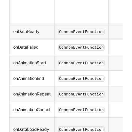
onDataReady
CommonEventFunction
onDataFailed
CommonEventFunction
onAnimationStart
CommonEventFunction
onAnimationEnd
CommonEventFunction
onAnimationRepeat
CommonEventFunction
onAnimationCancel
CommonEventFunction
onDataLoadReady
CommonEventFunction