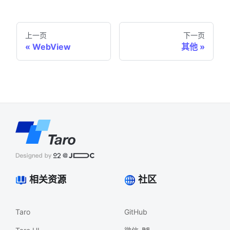
上一页
下一页
WebView
其他
相关资源
社区
Taro
GitHub