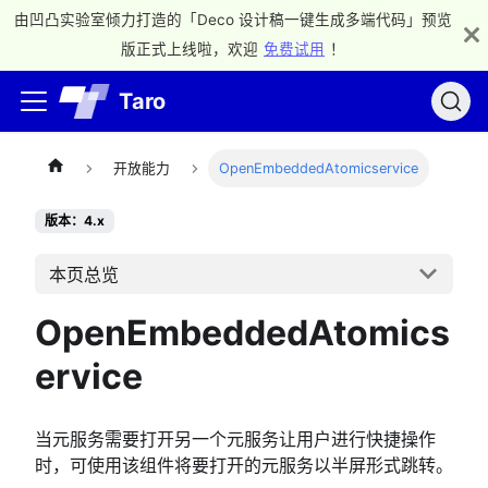
由凹凸实验室倾力打造的「Deco 设计稿一键生成多端代码」预览
版正式上线啦，欢迎
免费试用
！
Taro
开放能力
OpenEmbeddedAtomicservice
版本：4.x
本页总览
OpenEmbeddedAtomics
ervice
当元服务需要打开另一个元服务让用户进行快捷操作
时，可使用该组件将要打开的元服务以半屏形式跳转。