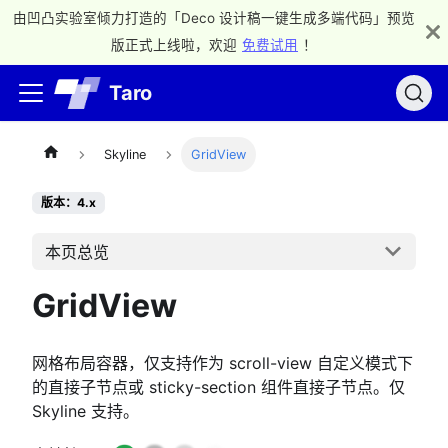
由凹凸实验室倾力打造的「Deco 设计稿一键生成多端代码」预览
版正式上线啦，欢迎
免费试用
！
Taro
Skyline
GridView
版本：4.x
本页总览
GridView
网格布局容器，仅支持作为 scroll-view 自定义模式下
的直接子节点或 sticky-section 组件直接子节点。仅
Skyline 支持。