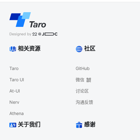
相关资源
社区
Taro
GitHub
Taro UI
微信
At-UI
讨论区
Nerv
沟通反馈
Athena
关于我们
感谢