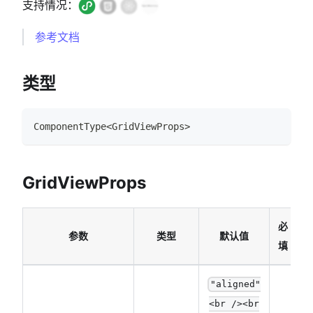
支持情况：
参考文档
类型
ComponentType
<
GridViewProps
>
GridViewProps
必
参数
类型
默认值
填
"aligned"
<br /><br