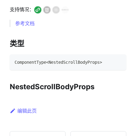
支持情况：
参考文档
类型
ComponentType
<
NestedScrollBodyProps
>
NestedScrollBodyProps
编辑此页