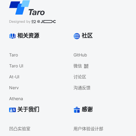
相关资源
社区
Taro
GitHub
Taro UI
微信
At-UI
讨论区
Nerv
沟通反馈
Athena
关于我们
感谢
凹凸实验室
用户体验设计部