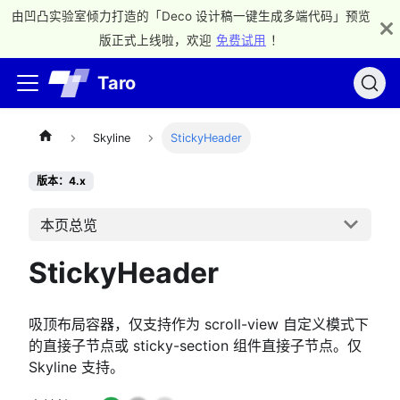
由凹凸实验室倾力打造的「Deco 设计稿一键生成多端代码」预览
版正式上线啦，欢迎
免费试用
！
Taro
Skyline
StickyHeader
版本：4.x
本页总览
StickyHeader
吸顶布局容器，仅支持作为 scroll-view 自定义模式下
的直接子节点或 sticky-section 组件直接子节点。仅
Skyline 支持。