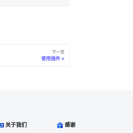
下一页
使用插件
关于我们
感谢