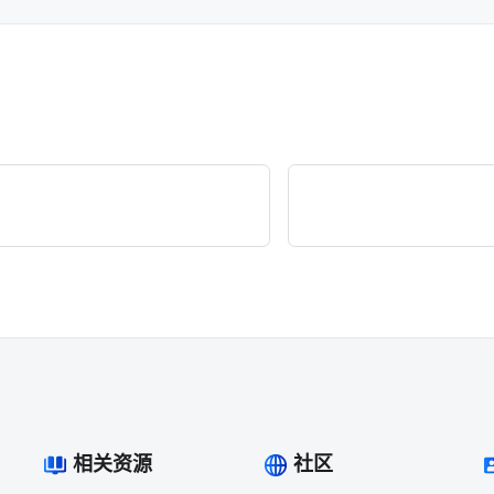
相关资源
社区