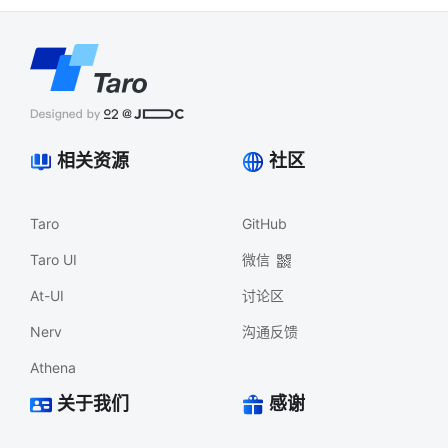
相关资源
社区
Taro
GitHub
Taro UI
微信
At-UI
讨论区
Nerv
沟通反馈
Athena
关于我们
感谢