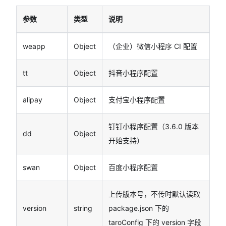
参数
类型
说明
weapp
Object
（企业）微信小程序 CI 配置
tt
Object
抖音小程序配置
alipay
Object
支付宝小程序配置
钉钉小程序配置（3.6.0 版本
dd
Object
开始支持）
swan
Object
百度小程序配置
上传版本号，不传时默认读取
version
string
package.json 下的
taroConfig 下的 version 字段