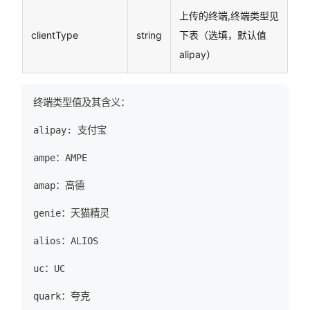
上传的终端,终端类型见
clientType
string
下表（选填，默认值
alipay）
终端类型值及其含义：
alipay: 支付宝
ampe：AMPE
amap：高德
genie：天猫精灵
alios：ALIOS
uc：UC
quark：夸克