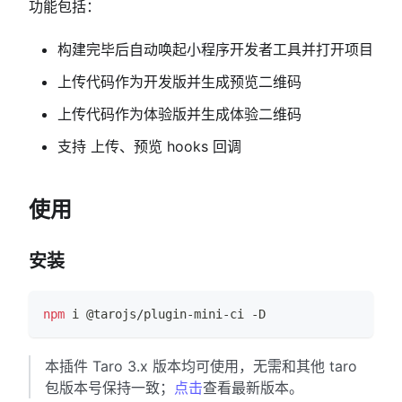
功能包括：
构建完毕后自动唤起小程序开发者工具并打开项目
上传代码作为开发版并生成预览二维码
上传代码作为体验版并生成体验二维码
支持 上传、预览 hooks 回调
使用
安装
npm
 i @tarojs/plugin-mini-ci -D
本插件 Taro 3.x 版本均可使用，无需和其他 taro
包版本号保持一致；
点击
查看最新版本。