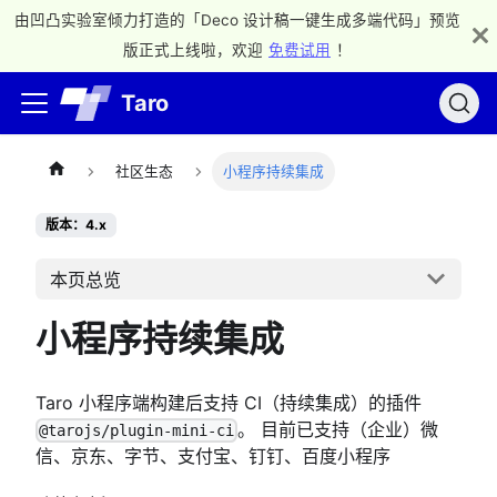
由凹凸实验室倾力打造的「Deco 设计稿一键生成多端代码」预览
版正式上线啦，欢迎
免费试用
！
Taro
社区生态
小程序持续集成
版本：4.x
本页总览
小程序持续集成
Taro 小程序端构建后支持 CI（持续集成）的插件
。 目前已支持（企业）微
@tarojs/plugin-mini-ci
信、京东、字节、支付宝、钉钉、百度小程序