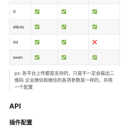
tt
✅
✅
✅
alipay
✅
✅
✅
dd
✅
✅
❌
swan
✅
✅
✅
ps: 各平台上传都是支持的，只是不一定会输出二
维码 企业微信和微信的各项参数是一样的，共用
一个配置
API
插件配置