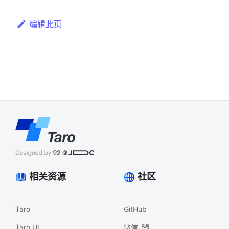
编辑此页
相关资源
社区
Taro
GitHub
Taro UI
微信