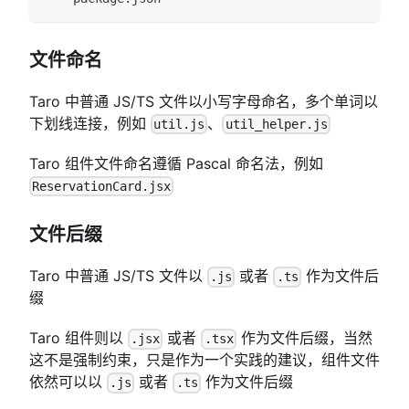
文件命名
Taro 中普通 JS/TS 文件以小写字母命名，多个单词以
下划线连接，例如
、
util.js
util_helper.js
Taro 组件文件命名遵循 Pascal 命名法，例如
ReservationCard.jsx
文件后缀
Taro 中普通 JS/TS 文件以
或者
作为文件后
.js
.ts
缀
Taro 组件则以
或者
作为文件后缀，当然
.jsx
.tsx
这不是强制约束，只是作为一个实践的建议，组件文件
依然可以以
或者
作为文件后缀
.js
.ts