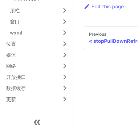
Edit this page
顶栏
窗口
wxml
Previous
stopPullDownRefr
位置
媒体
网络
开放接口
数据缓存
更新