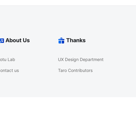
About Us
Thanks
otu Lab
UX Design Department
ontact us
Taro Contributors